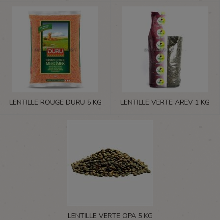
LENTILLE ROUGE DURU 5 KG
LENTILLE VERTE AREV 1 KG
LENTILLE VERTE OPA 5 KG