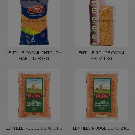
LENTILLE CORAIL CHTOURA
LENTILLE ROUGE CORAIL
GARDEN 900 G
AREV 1 KG
LENTILLE ROUGE DURU 1 KG
LENTILLE ROUGE DURU 2 KG