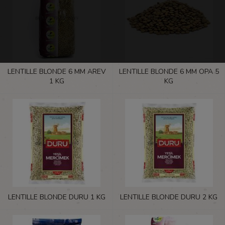
LENTILLE BLONDE 6 MM AREV
LENTILLE BLONDE 6 MM OPA 5
1 KG
KG
LENTILLE BLONDE DURU 1 KG
LENTILLE BLONDE DURU 2 KG