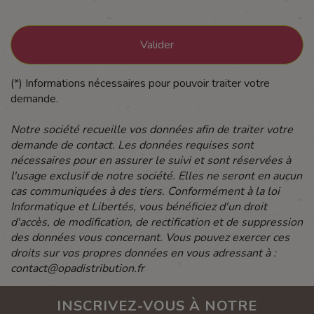
Valider
(*) Informations nécessaires pour pouvoir traiter votre
demande.
Notre société recueille vos données afin de traiter votre
demande de contact. Les données requises sont
nécessaires pour en assurer le suivi et sont réservées à
l'usage exclusif de notre société. Elles ne seront en aucun
cas communiquées à des tiers. Conformément à la loi
Informatique et Libertés, vous bénéficiez d'un droit
d'accès, de modification, de rectification et de suppression
des données vous concernant. Vous pouvez exercer ces
droits sur vos propres données en vous adressant à :
contact@opadistribution.fr
INSCRIVEZ-VOUS À NOTRE