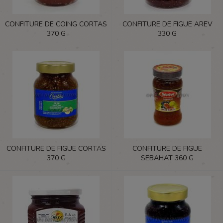
CONFITURE DE COING CORTAS
CONFITURE DE FIGUE AREV
370 G
330 G
CONFITURE DE FIGUE CORTAS
CONFITURE DE FIGUE
370 G
SEBAHAT 360 G