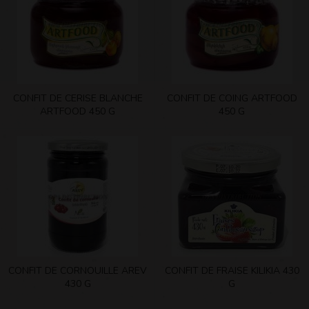
CONFIT DE CERISE BLANCHE
CONFIT DE COING ARTFOOD
ARTFOOD 450 G
450 G
CONFIT DE CORNOUILLE AREV
CONFIT DE FRAISE KILIKIA 430
430 G
G