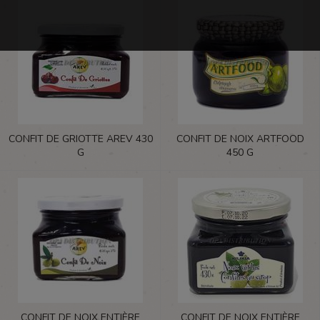
CONFIT DE GRIOTTE AREV 430
CONFIT DE NOIX ARTFOOD
G
450 G
CONFIT DE NOIX ENTIÈRE
CONFIT DE NOIX ENTIÈRE