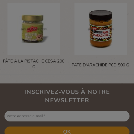
PÂTE A LA PISTACHE CESA 200
PATE D'ARACHIDE PCD 500 G
G
INSCRIVEZ-VOUS À NOTRE
NEWSLETTER
Votre adresse e-mail
*
OK