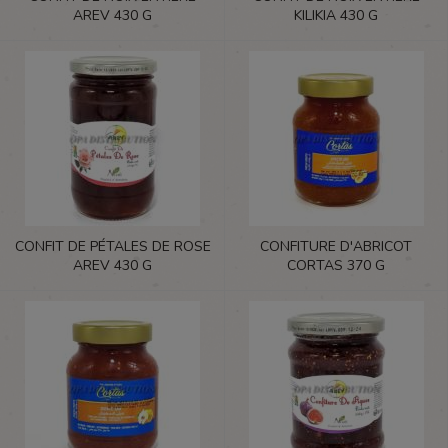
AREV 430 G
KILIKIA 430 G
CONFIT DE PÉTALES DE ROSE
CONFITURE D'ABRICOT
AREV 430 G
CORTAS 370 G