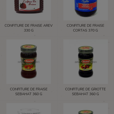
CONFITURE DE FRAISE AREV
CONFITURE DE FRAISE
330 G
CORTAS 370 G
CONFITURE DE FRAISE
CONFITURE DE GRIOTTE
SEBAHAT 360 G
SEBAHAT 360 G