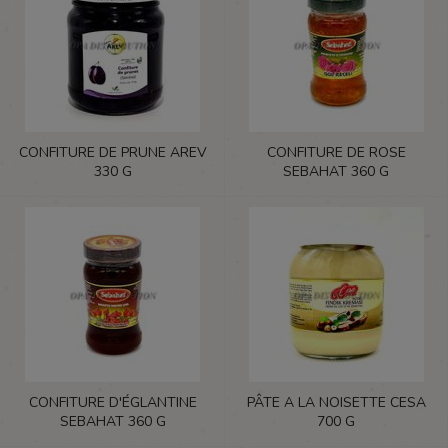
CONFITURE DE PRUNE AREV
CONFITURE DE ROSE
330 G
SEBAHAT 360 G
CONFITURE D'ÉGLANTINE
PÂTE A LA NOISETTE CESA
SEBAHAT 360 G
700 G