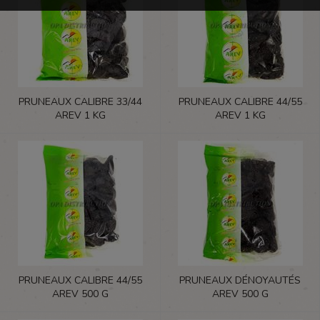
PRUNEAUX CALIBRE 33/44
PRUNEAUX CALIBRE 44/55
AREV 1 KG
AREV 1 KG
PRUNEAUX CALIBRE 44/55
PRUNEAUX DÉNOYAUTÉS
AREV 500 G
AREV 500 G