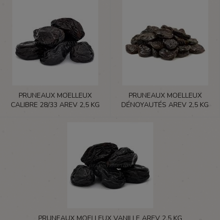
PRUNEAUX MOELLEUX
PRUNEAUX MOELLEUX
CALIBRE 28/33 AREV 2,5 KG
DÉNOYAUTÉS AREV 2,5 KG
PRUNEAUX MOELLEUX VANILLE AREV 2,5 KG