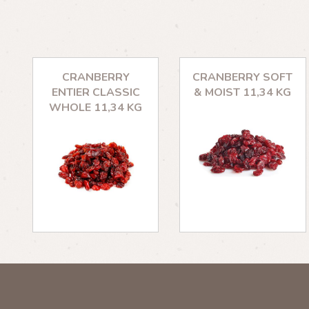
CRANBERRY
CRANBERRY SOFT
ENTIER CLASSIC
& MOIST 11,34 KG
WHOLE 11,34 KG