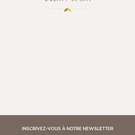
INSCRIVEZ-VOUS À NOTRE NEWSLETTER