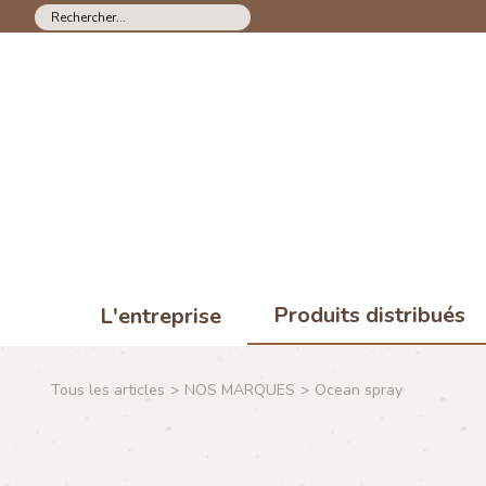
Produits distribués
L'entreprise
Tous les articles
>
NOS MARQUES
>
Ocean spray