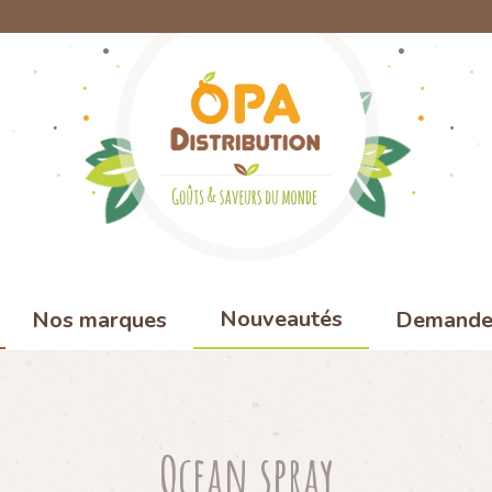
Nouveautés
Nos marques
Demande 
Ocean spray