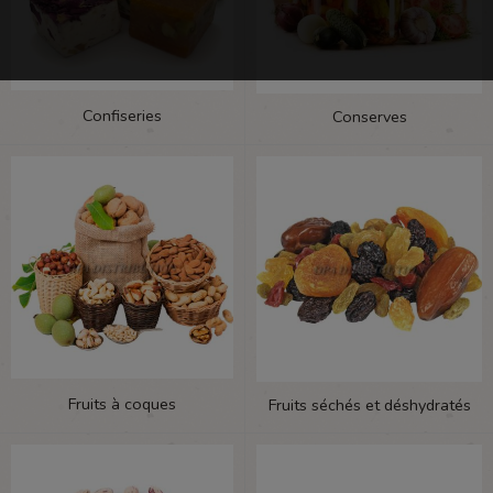
Confiseries
Conserves
Fruits à coques
Fruits séchés et déshydratés