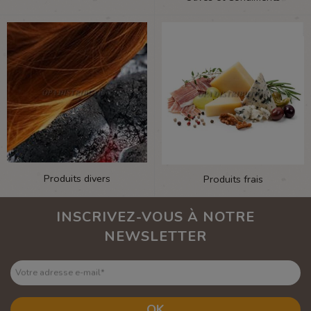
Produits divers
Produits frais
INSCRIVEZ-VOUS À NOTRE
NEWSLETTER
Votre adresse e-mail
*
OK