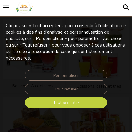
Cliquez sur « Tout accepter » pour consentir à l'utilisation de
cookies à des fins d’analyse et personnalisation de
publicité, sur « Personnaliser » pour paramétrer vos choix
ou sur « Tout refuser » pour vous opposer à ces utilisations
sur ce site à l’exception de ceux qui sont strictement
nécessaires.
Personnaliser
Boissons Alcoolisées
Boissons, cafés et thés
Tout refuser
Tout accepter