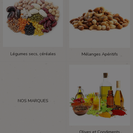
Légumes secs, céréales
Mélanges Apéritifs
NOS MARQUES
Olives et Condiments