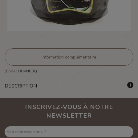
Information complémentaire
(Code :
OLIVNBBL
)
DESCRIPTION
INSCRIVEZ-VOUS À NOTRE
NEWSLETTER
Votre adresse e-mail
*