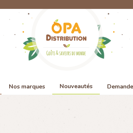
Nouveautés
Nos marques
Demande 