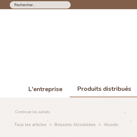
Produits distribués
L'entreprise
Continuer les achats
Tous les articles
>
Boissons Alcoolisées
>
Alcools