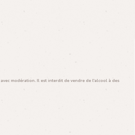
vec modération. Il est interdit de vendre de l'alcool à des