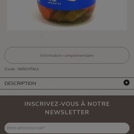
Information complémentaire
(Code :
VARICHTAU
)
DESCRIPTION
INSCRIVEZ-VOUS À NOTRE
NEWSLETTER
Votre adresse e-mail
*