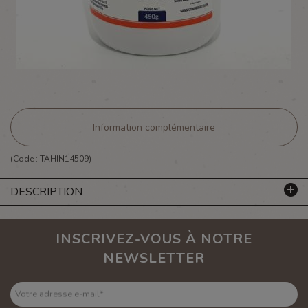
Information complémentaire
(Code :
TAHIN14509
)
DESCRIPTION
INSCRIVEZ-VOUS À NOTRE
NEWSLETTER
Votre adresse e-mail
*