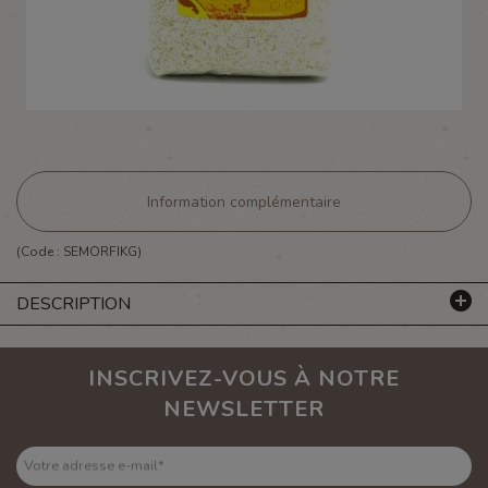
Information complémentaire
(Code :
SEMORFIKG
)
DESCRIPTION
INSCRIVEZ-VOUS À NOTRE
NEWSLETTER
Votre adresse e-mail
*