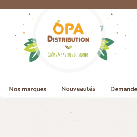
Nouveautés
Nos marques
Demande 