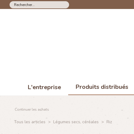
Produits distribués
L'entreprise
Continuer les achats
Tous les articles
>
Légumes secs, céréales
>
Riz