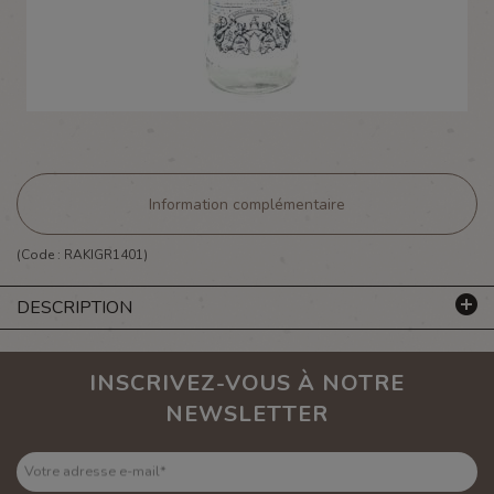
Information complémentaire
(Code :
RAKIGR1401
)
DESCRIPTION
INSCRIVEZ-VOUS À NOTRE
NEWSLETTER
Votre adresse e-mail
*