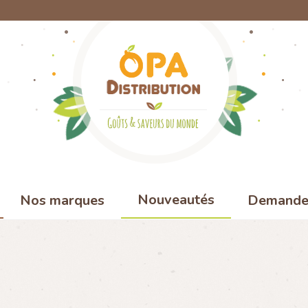
Nouveautés
Nos marques
Demande 