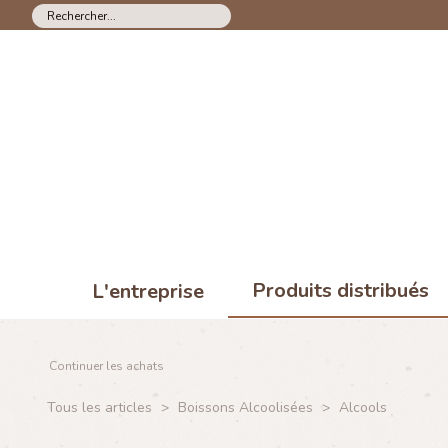
Produits distribués
L'entreprise
Continuer les achats
Tous les articles
>
Boissons Alcoolisées
>
Alcools