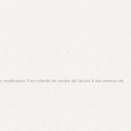
modération. Il est interdit de vendre de l'alcool à des mineurs de