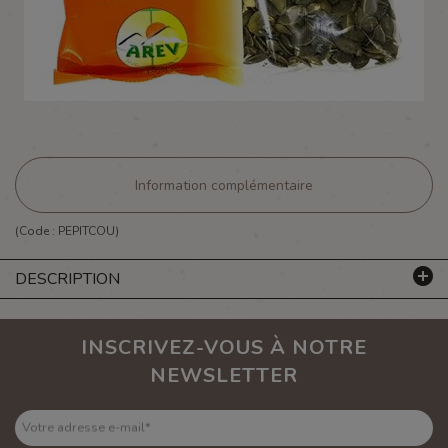
Information complémentaire
(Code :
PEPITCOU
)
DESCRIPTION
INSCRIVEZ-VOUS À NOTRE
NEWSLETTER
Votre adresse e-mail
*