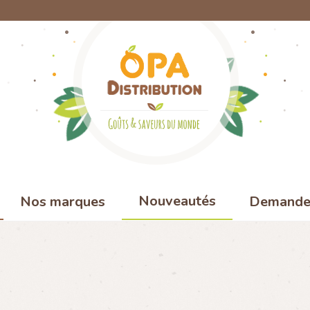
Nouveautés
Nos marques
Demande 