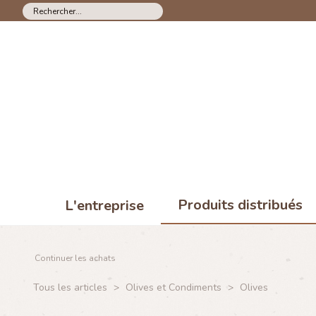
Produits distribués
L'entreprise
Continuer les achats
Tous les articles
>
Olives et Condiments
>
Olives