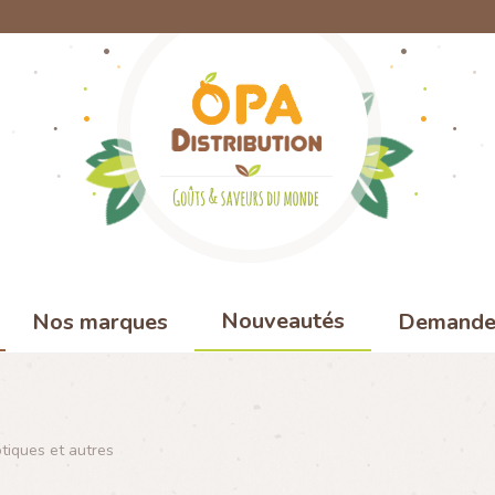
Nouveautés
Nos marques
Demande 
otiques et autres