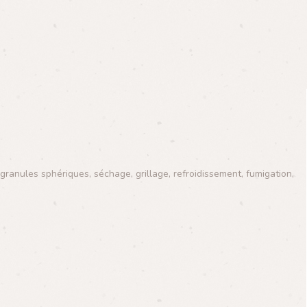
granules sphériques, séchage, grillage, refroidissement, fumigation,