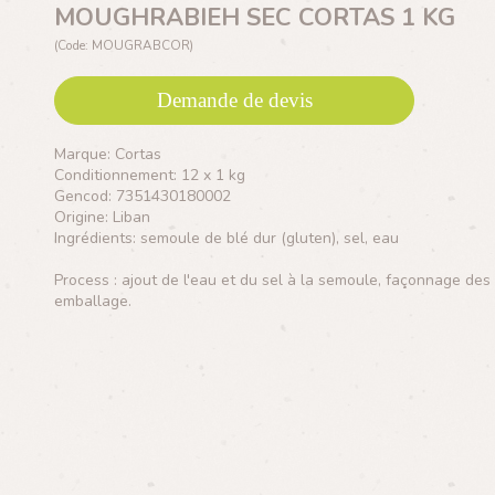
MOUGHRABIEH SEC CORTAS 1 KG
(Code: MOUGRABCOR)
Demande de devis
Marque: Cortas
Conditionnement: 12 x 1 kg
Gencod: 7351430180002
Origine: Liban
Ingrédients: semoule de blé dur (gluten), sel, eau
Process : ajout de l'eau et du sel à la semoule, façonnage des 
emballage.