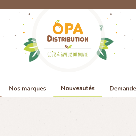
Nouveautés
Nos marques
Demande 