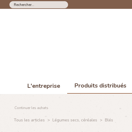
Produits distribués
L'entreprise
Continuer les achats
Tous les articles
>
Légumes secs, céréales
>
Blés