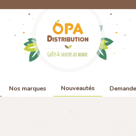
Nouveautés
Nos marques
Demande 