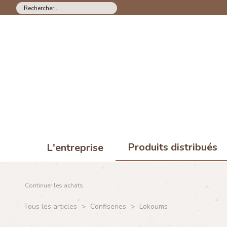
Produits distribués
L'entreprise
Continuer les achats
Tous les articles
>
Confiseries
>
Lokoums