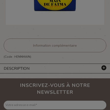
Information complémentaire
(Code :
HENNMAIN
)
DESCRIPTION
INSCRIVEZ-VOUS À NOTRE
NEWSLETTER
Votre adresse e-mail
*