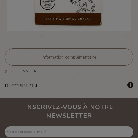
Information complémentaire
(Code :
HENNCHAT
)
DESCRIPTION
INSCRIVEZ-VOUS À NOTRE
NEWSLETTER
Votre adresse e-mail
*