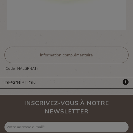
Information complémentaire
(Code :
HALGRNAT
)
DESCRIPTION
INSCRIVEZ-VOUS À NOTRE
NEWSLETTER
Votre adresse e-mail
*