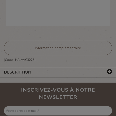
Information complémentaire
(Code :
HALVAC3225
)
DESCRIPTION
INSCRIVEZ-VOUS À NOTRE
NEWSLETTER
Votre adresse e-mail
*