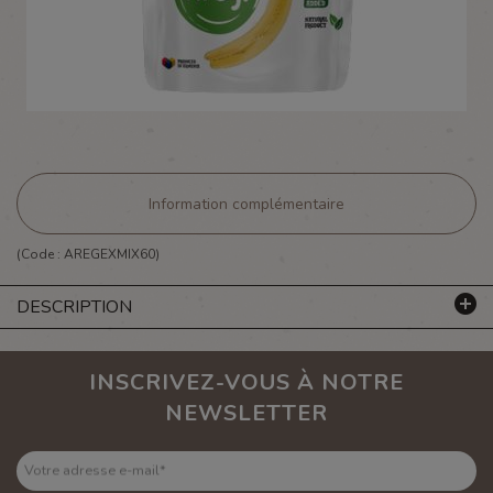
Information complémentaire
(Code :
AREGEXMIX60
)
DESCRIPTION
INSCRIVEZ-VOUS À NOTRE
NEWSLETTER
Votre adresse e-mail
*