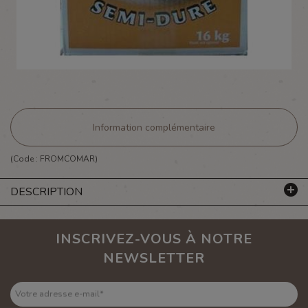
Information complémentaire
(Code :
FROMCOMAR
)
DESCRIPTION
INSCRIVEZ-VOUS À NOTRE
NEWSLETTER
Votre adresse e-mail
*