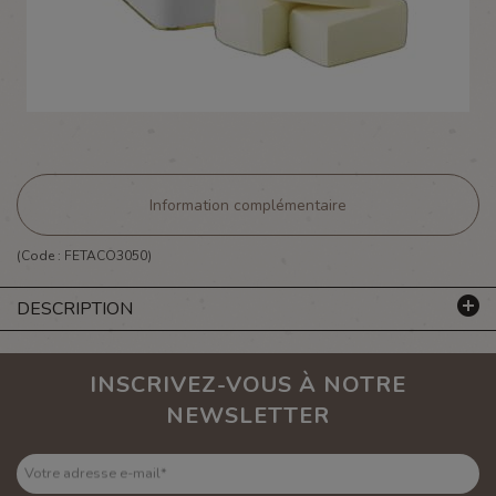
Information complémentaire
(Code :
FETACO3050
)
DESCRIPTION
INSCRIVEZ-VOUS À NOTRE
NEWSLETTER
Votre adresse e-mail
*