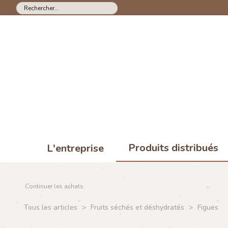
Produits distribués
L'entreprise
Continuer les achats
Tous les articles
>
Fruits séchés et déshydratés
>
Figues