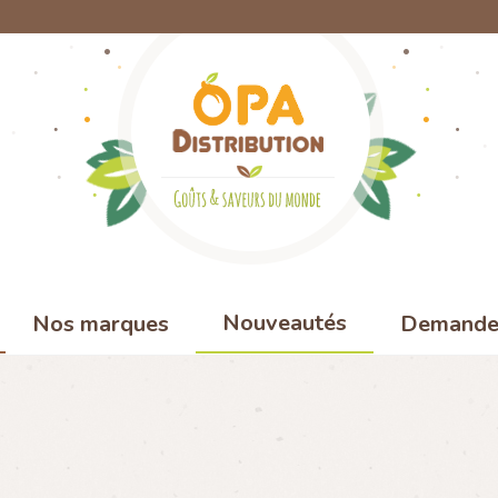
Nouveautés
Nos marques
Demande 