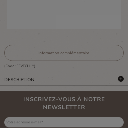
Information complémentaire
(Code :
FEVECHILY
)
DESCRIPTION
INSCRIVEZ-VOUS À NOTRE
NEWSLETTER
Votre adresse e-mail
*