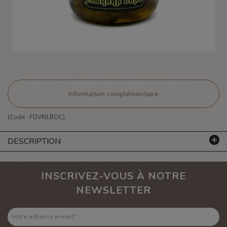
Information complémentaire
(Code :
FDVKILBOC
)
DESCRIPTION
INSCRIVEZ-VOUS À NOTRE
NEWSLETTER
Votre adresse e-mail
*