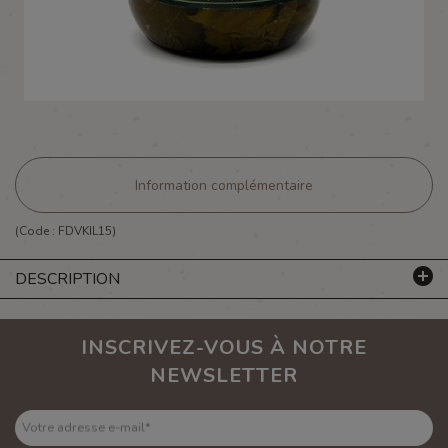
Information complémentaire
(Code :
FDVKIL15
)
DESCRIPTION
INSCRIVEZ-VOUS À NOTRE
NEWSLETTER
Votre adresse e-mail
*