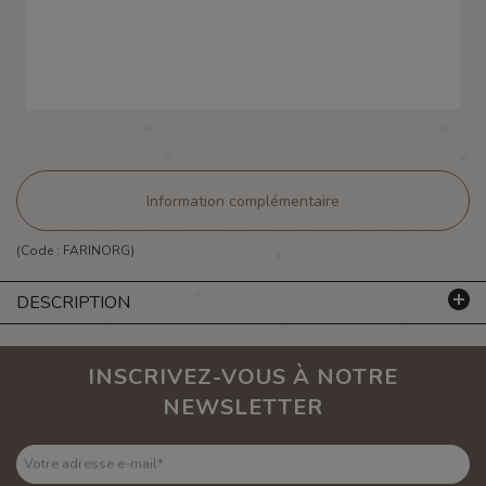
Information complémentaire
(Code :
FARINORG
)
DESCRIPTION
INSCRIVEZ-VOUS À NOTRE
NEWSLETTER
Votre adresse e-mail
*