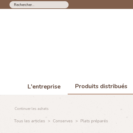
Produits distribués
L'entreprise
Continuer les achats
Tous les articles
>
Conserves
>
Plats préparés