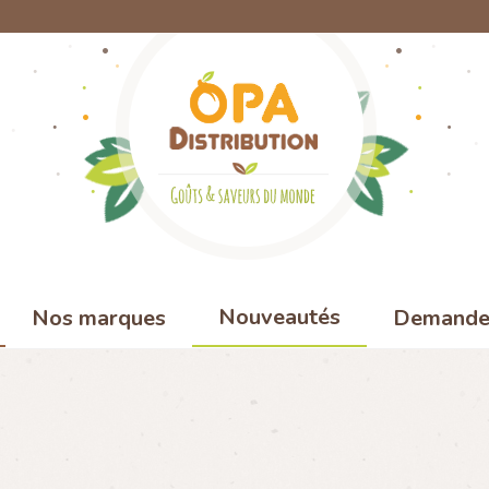
Nouveautés
Nos marques
Demande 