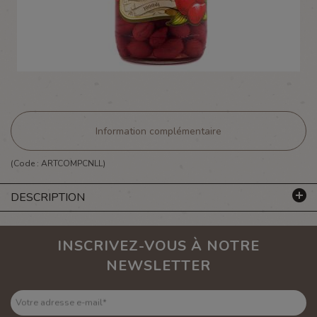
Information complémentaire
(Code :
ARTCOMPCNLL
)
DESCRIPTION
INSCRIVEZ-VOUS À NOTRE
NEWSLETTER
Votre adresse e-mail
*