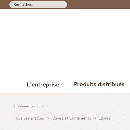
Produits distribués
L'entreprise
Continuer les achats
Tous les articles
>
Olives et Condiments
>
Épices