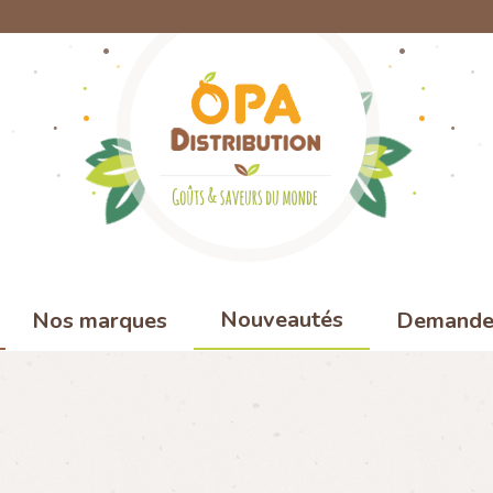
Nouveautés
Nos marques
Demande 