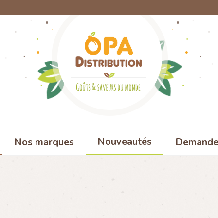
Nouveautés
Nos marques
Demande 