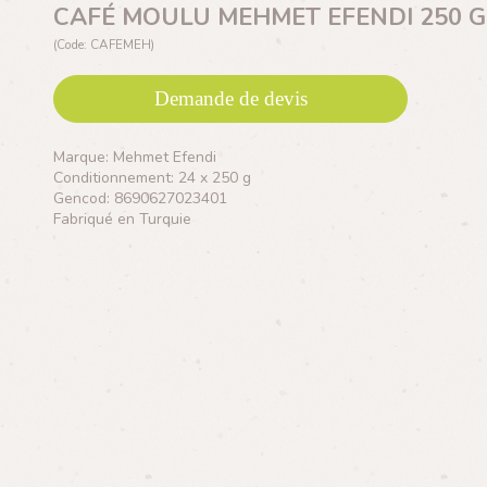
CAFÉ MOULU MEHMET EFENDI 250 G
(Code: CAFEMEH)
Demande de devis
Marque: Mehmet Efendi
Conditionnement: 24 x 250 g
Gencod: 8690627023401
Fabriqué en Turquie