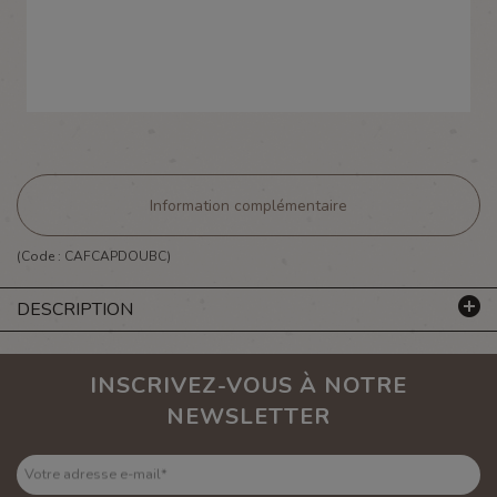
Information complémentaire
(Code :
CAFCAPDOUBC
)
DESCRIPTION
INSCRIVEZ-VOUS À NOTRE
NEWSLETTER
Votre adresse e-mail
*