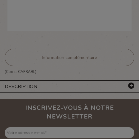
Information complémentaire
(Code :
CAFRABL
)
DESCRIPTION
INSCRIVEZ-VOUS À NOTRE
NEWSLETTER
Votre adresse e-mail
*