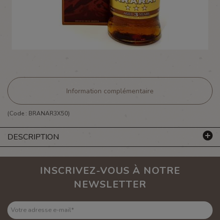
Information complémentaire
(Code :
BRANAR3X50
)
DESCRIPTION
INSCRIVEZ-VOUS À NOTRE
NEWSLETTER
Votre adresse e-mail
*