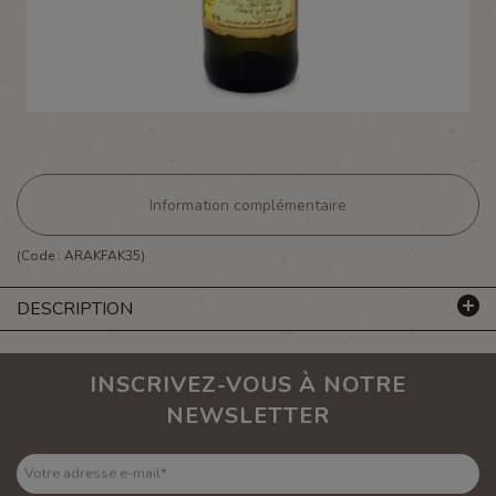
Information complémentaire
(Code :
ARAKFAK35
)
DESCRIPTION
INSCRIVEZ-VOUS À NOTRE
NEWSLETTER
Votre adresse e-mail
*