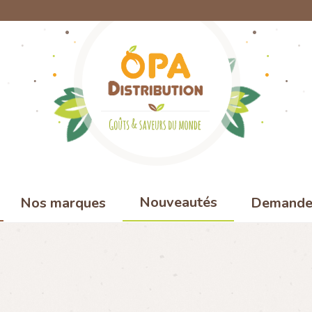
Nouveautés
Nos marques
Demande 