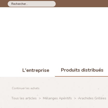
Produits distribués
L'entreprise
Continuer les achats
Tous les articles
>
Mélanges Apéritifs
>
Arachides Grillées