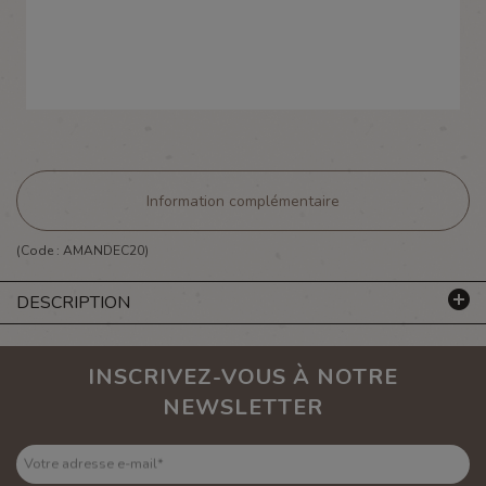
Information complémentaire
(Code :
AMANDEC20
)
DESCRIPTION
INSCRIVEZ-VOUS À NOTRE
NEWSLETTER
Votre adresse e-mail
*