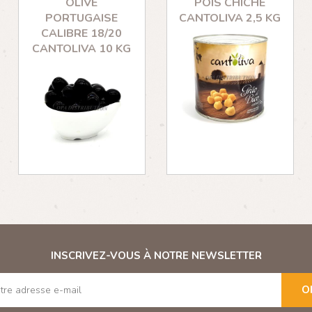
OLIVE
POIS CHICHE
PORTUGAISE
CANTOLIVA 2,5 KG
CALIBRE 18/20
CANTOLIVA 10 KG
INSCRIVEZ-VOUS À NOTRE NEWSLETTER
O