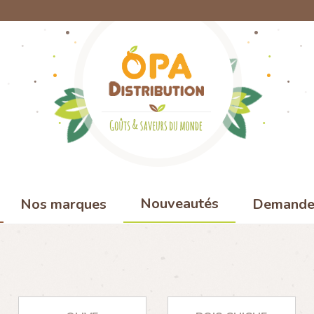
Nouveautés
Nos marques
Demande 