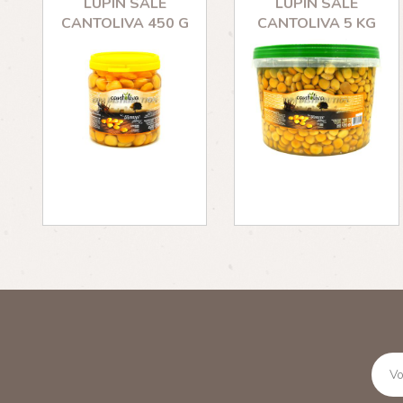
LUPIN SALÉ
LUPIN SALÉ
CANTOLIVA 450 G
CANTOLIVA 5 KG