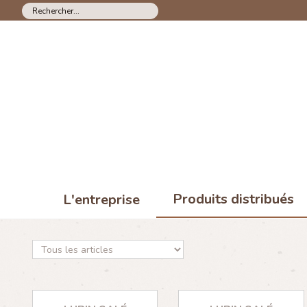
Produits distribués
L'entreprise