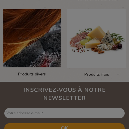
Produits divers
Produits frais
INSCRIVEZ-VOUS À NOTRE
NEWSLETTER
Votre adresse e-mail
*
OK