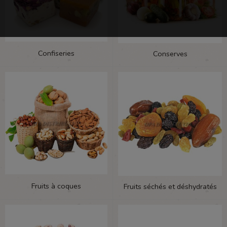
Confiseries
Conserves
Fruits à coques
Fruits séchés et déshydratés