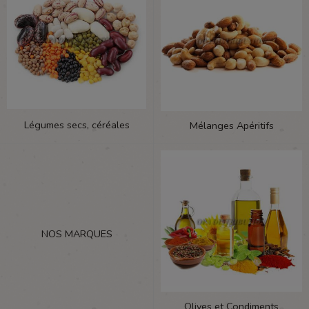
Légumes secs, céréales
Mélanges Apéritifs
NOS MARQUES
Olives et Condiments