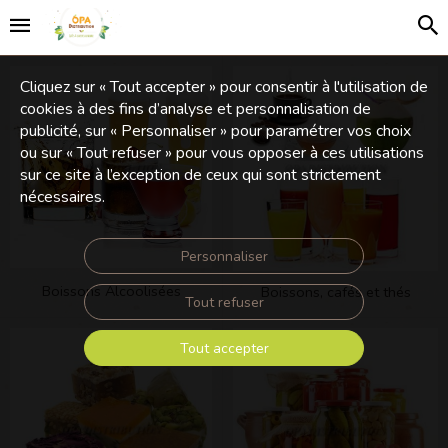
Cliquez sur « Tout accepter » pour consentir à l'utilisation de
cookies à des fins d’analyse et personnalisation de
publicité, sur « Personnaliser » pour paramétrer vos choix
ou sur « Tout refuser » pour vous opposer à ces utilisations
sur ce site à l’exception de ceux qui sont strictement
nécessaires.
Personnaliser
Boissons Alcoolisées
Boissons, cafés et thés
Tout refuser
Tout accepter