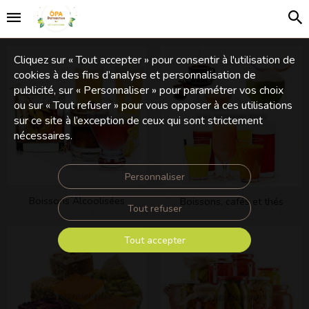
Cliquez sur « Tout accepter » pour consentir à l'utilisation de
cookies à des fins d’analyse et personnalisation de
publicité, sur « Personnaliser » pour paramétrer vos choix
ou sur « Tout refuser » pour vous opposer à ces utilisations
sur ce site à l’exception de ceux qui sont strictement
nécessaires.
Personnaliser
Boissons Alcoolisées
Boissons, cafés et thés
Tout refuser
Tout accepter