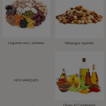
Légumes secs, céréales
Mélanges Apéritifs
NOS MARQUES
Olives et Condiments