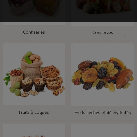
Confiseries
Conserves
Fruits à coques
Fruits séchés et déshydratés