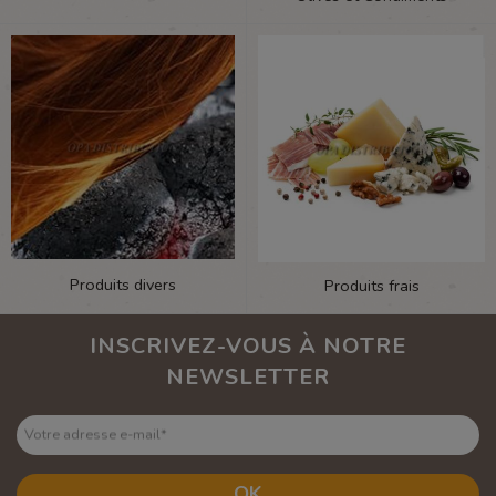
Produits divers
Produits frais
INSCRIVEZ-VOUS À NOTRE
NEWSLETTER
Votre adresse e-mail
*
OK