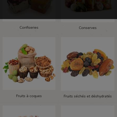
Confiseries
Conserves
Fruits à coques
Fruits séchés et déshydratés