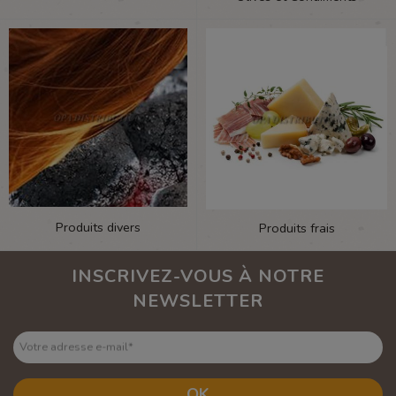
Produits divers
Produits frais
INSCRIVEZ-VOUS À NOTRE
NEWSLETTER
Votre adresse e-mail
*
OK