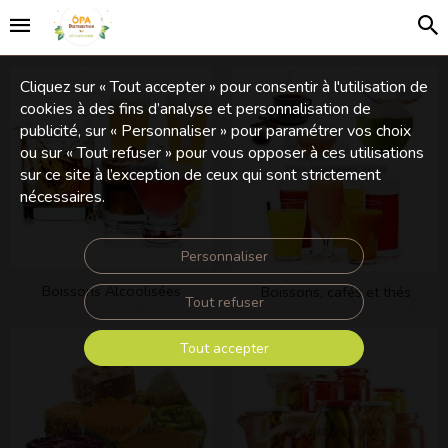
Cliquez sur « Tout accepter » pour consentir à l'utilisation de
cookies à des fins d’analyse et personnalisation de
publicité, sur « Personnaliser » pour paramétrer vos choix
ou sur « Tout refuser » pour vous opposer à ces utilisations
sur ce site à l’exception de ceux qui sont strictement
nécessaires.
Personnaliser
Boissons Alcoolisées
Boissons, cafés et thés
Tout refuser
Tout accepter