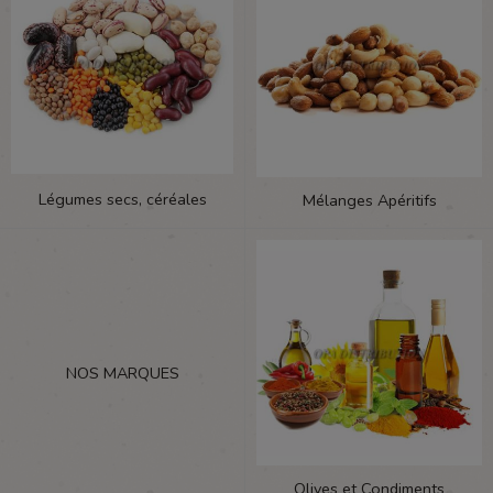
Légumes secs, céréales
Mélanges Apéritifs
NOS MARQUES
Olives et Condiments