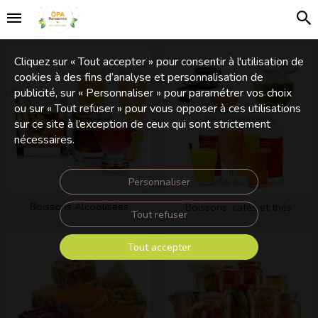
Cliquez sur « Tout accepter » pour consentir à l'utilisation de
cookies à des fins d’analyse et personnalisation de
publicité, sur « Personnaliser » pour paramétrer vos choix
ou sur « Tout refuser » pour vous opposer à ces utilisations
sur ce site à l’exception de ceux qui sont strictement
nécessaires.
Personnaliser
Boissons Alcoolisées
Boissons, cafés et thés
Tout refuser
Tout accepter