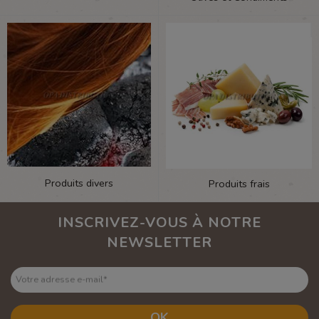
Produits divers
Produits frais
INSCRIVEZ-VOUS À NOTRE
NEWSLETTER
Votre adresse e-mail
*
OK