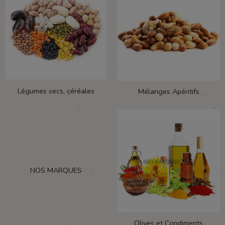
Légumes secs, céréales
Mélanges Apéritifs
NOS MARQUES
Olives et Condiments