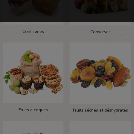
Confiseries
Conserves
Fruits à coques
Fruits séchés et déshydratés