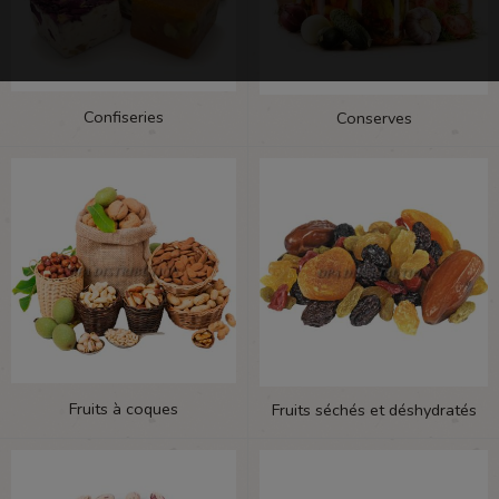
Confiseries
Conserves
Fruits à coques
Fruits séchés et déshydratés