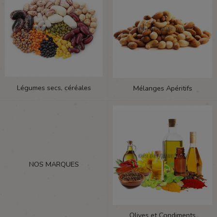
Légumes secs, céréales
Mélanges Apéritifs
NOS MARQUES
Olives et Condiments