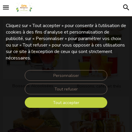
Cliquez sur « Tout accepter » pour consentir à l'utilisation de
cookies à des fins d’analyse et personnalisation de
publicité, sur « Personnaliser » pour paramétrer vos choix
ou sur « Tout refuser » pour vous opposer à ces utilisations
sur ce site à l’exception de ceux qui sont strictement
nécessaires.
Personnaliser
Boissons Alcoolisées
Boissons, cafés et thés
Tout refuser
Tout accepter