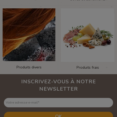
Produits divers
Produits frais
INSCRIVEZ-VOUS À NOTRE
NEWSLETTER
Votre adresse e-mail
*
OK