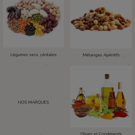
Légumes secs, céréales
Mélanges Apéritifs
NOS MARQUES
Olives et Condiments