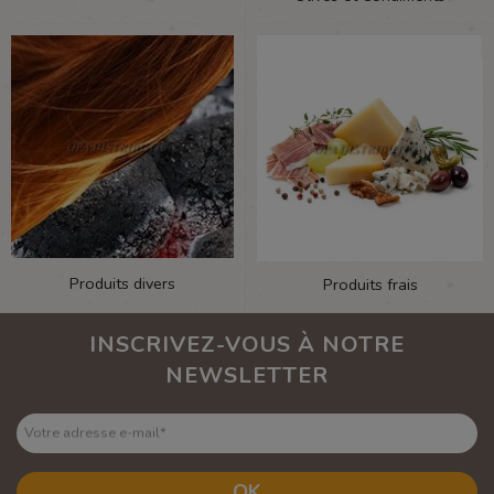
Produits divers
Produits frais
INSCRIVEZ-VOUS À NOTRE
NEWSLETTER
Votre adresse e-mail
*
OK