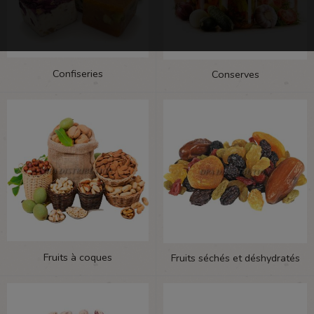
Confiseries
Conserves
Fruits à coques
Fruits séchés et déshydratés