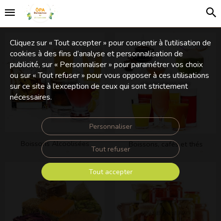
Cliquez sur « Tout accepter » pour consentir à l'utilisation de
cookies à des fins d’analyse et personnalisation de
publicité, sur « Personnaliser » pour paramétrer vos choix
ou sur « Tout refuser » pour vous opposer à ces utilisations
sur ce site à l’exception de ceux qui sont strictement
nécessaires.
Personnaliser
Boissons Alcoolisées
Boissons, cafés et thés
Tout refuser
Tout accepter