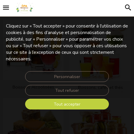
Cliquez sur « Tout accepter » pour consentir à l'utilisation de
cookies à des fins d’analyse et personnalisation de
publicité, sur « Personnaliser » pour paramétrer vos choix
ou sur « Tout refuser » pour vous opposer à ces utilisations
sur ce site à l’exception de ceux qui sont strictement
nécessaires.
Personnaliser
Boissons Alcoolisées
Boissons, cafés et thés
Tout refuser
Tout accepter