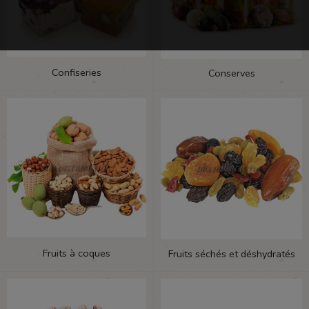
Confiseries
Conserves
Fruits à coques
Fruits séchés et déshydratés