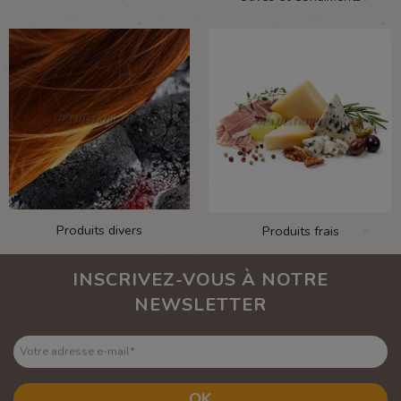
Produits divers
Produits frais
INSCRIVEZ-VOUS À NOTRE
NEWSLETTER
Votre adresse e-mail
*
OK