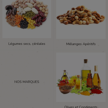
Légumes secs, céréales
Mélanges Apéritifs
NOS MARQUES
Olives et Condiments