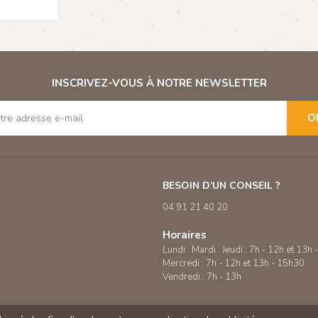
INSCRIVEZ-VOUS À NOTRE NEWSLETTER
O
BESOIN D’UN CONSEIL ?
04 91 21 40 20
Horaires
Lundi . Mardi . Jeudi : 7h - 12h et 13h
Mercredi : 7h - 12h et 13h - 15h30
Vendredi : 7h - 13h