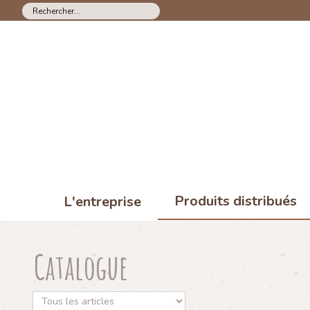
Produits distribués
L'entreprise
Catalogue