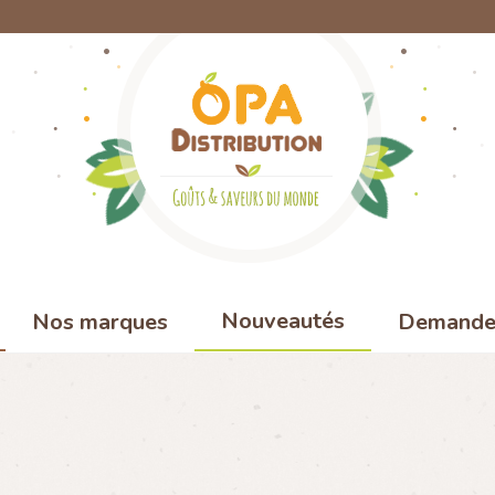
Nouveautés
Nos marques
Demande 