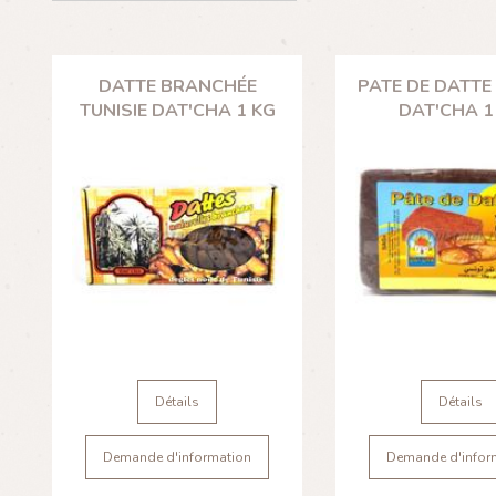
DATTE BRANCHÉE
PATE DE DATTE 
TUNISIE DAT'CHA 1 KG
DAT'CHA 1
Détails
Détails
Demande d'information
Demande d'infor